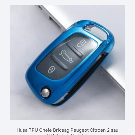
Husa TPU Cheie Briceag Peugeot Citroen 2 sau