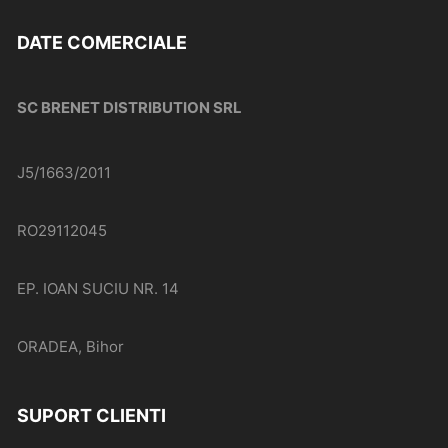
DATE COMERCIALE
SC BRENET DISTRIBUTION SRL
J5/1663/2011
RO29112045
EP. IOAN SUCIU NR. 14
ORADEA, Bihor
SUPORT CLIENTI