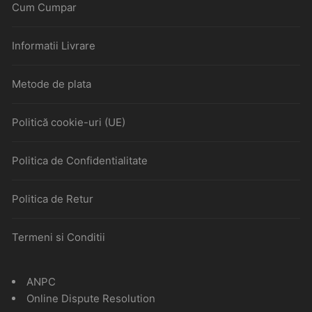
Cum Cumpar
Informatii Livrare
Metode de plata
Politică cookie-uri (UE)
Politica de Confidentialitate
Politica de Retur
Termeni si Conditii
ANPC
Online Dispute Resolution