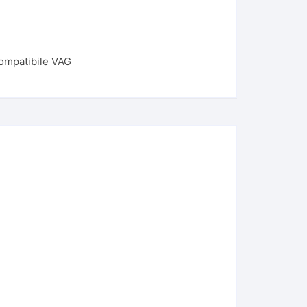
ompatibile VAG