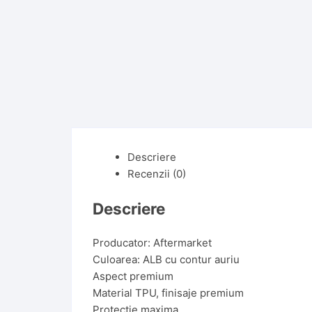
Descriere
Recenzii (0)
Descriere
Producator: Aftermarket
Culoarea: ALB cu contur auriu
Aspect premium
Material TPU, finisaje premium
Protectie maxima