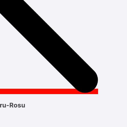
gru-Rosu