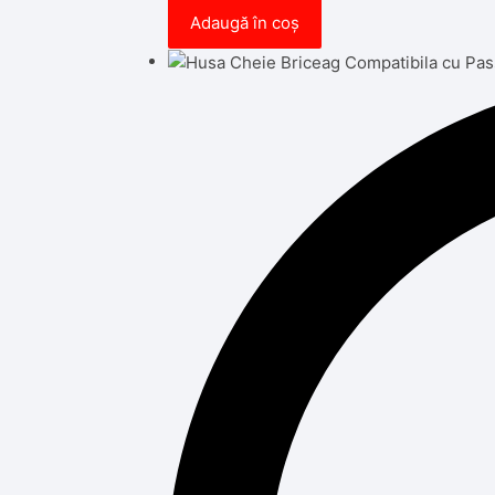
Adaugă în coș