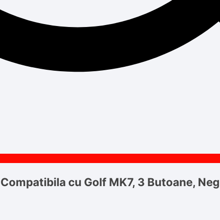
g Compatibila cu Golf MK7, 3 Butoane, Ne