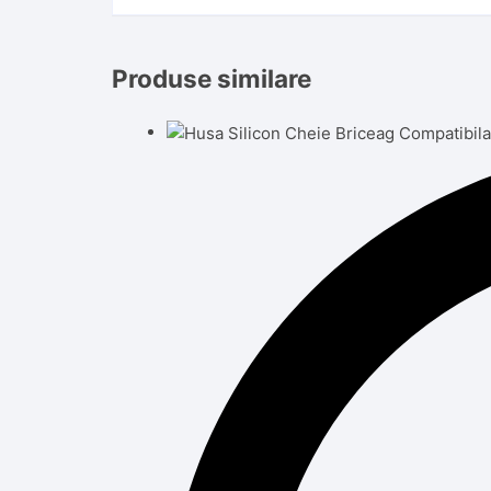
Produse similare