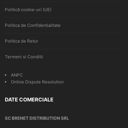
Politică cookie-uri (UE)
Politica de Confidentialitate
Politica de Retur
Termeni si Conditii
ANPC
Online Dispute Resolution
DATE COMERCIALE
SC BRENET DISTRIBUTION SRL