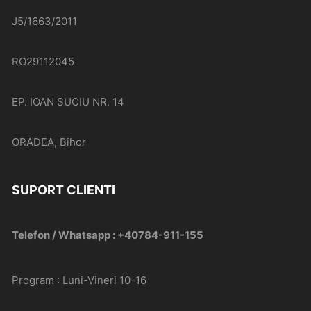
J5/1663/2011
RO29112045
EP. IOAN SUCIU NR. 14
ORADEA, Bihor
SUPORT CLIENTI
Telefon / Whatsapp : +40784-911-155
Program : Luni-Vineri 10-16