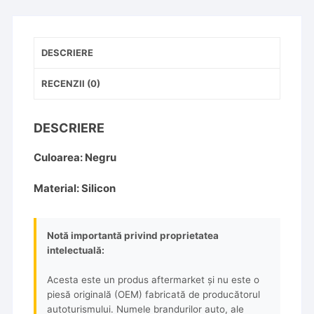
DESCRIERE
RECENZII (0)
DESCRIERE
Culoarea: Negru
Material: Silicon
Notă importantă privind proprietatea
intelectuală:
Acesta este un produs aftermarket și nu este o
piesă originală (OEM) fabricată de producătorul
autoturismului. Numele brandurilor auto, ale