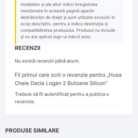
modelelor și ale altor mărci înregistrate
menționate în această pagină aparțin
deținătorilor de drept și sunt utilizate exclusiv în
scop descriptiv, pentru a indica destinația și
compatibilitatea produsului. Produsul nu include
și nu are aplicat logo-ul mărcii auto.
RECENZII
Nu există recenzii până acum.
Fii primul care scrii o recenzie pentru „Husa
Cheie Dacia Logan 2 Butoane Silicon”
Trebuie să fii
autentificat
pentru a publica o
recenzie.
PRODUSE SIMILARE