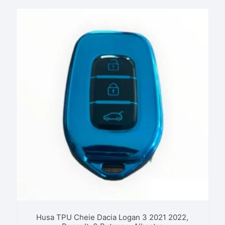
Husa TPU Cheie Dacia Logan 3 2021 2022,