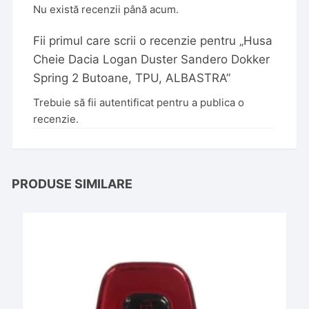
Nu există recenzii până acum.
Fii primul care scrii o recenzie pentru „Husa
Cheie Dacia Logan Duster Sandero Dokker
Spring 2 Butoane, TPU, ALBASTRA”
Trebuie să fii
autentificat
pentru a publica o
recenzie.
PRODUSE SIMILARE