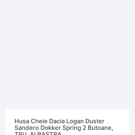
Husa Cheie Dacia Logan Duster
Sandero Dokker Spring 2 Butoane,
TPU, ALBASTRA