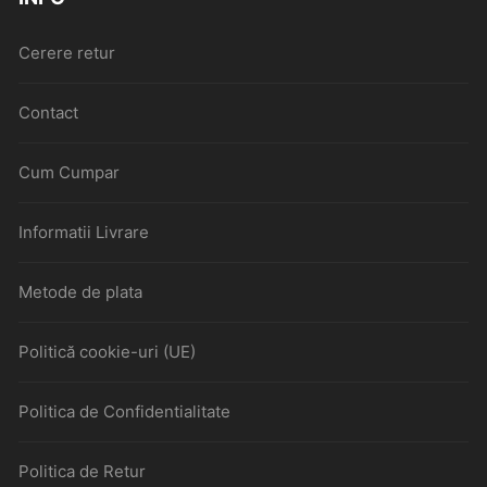
Cerere retur
Contact
Cum Cumpar
Informatii Livrare
Metode de plata
Politică cookie-uri (UE)
Politica de Confidentialitate
Politica de Retur