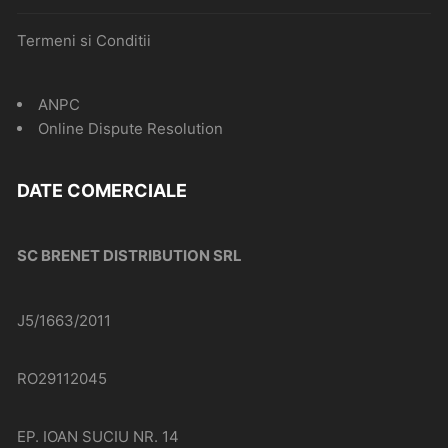
Termeni si Conditii
ANPC
Online Dispute Resolution
DATE COMERCIALE
SC BRENET DISTRIBUTION SRL
J5/1663/2011
RO29112045
EP. IOAN SUCIU NR. 14