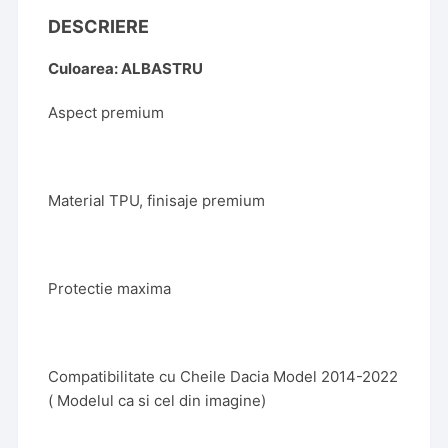
DESCRIERE
Culoarea: ALBASTRU
Aspect premium
Material TPU, finisaje premium
Protectie maxima
Compatibilitate cu Cheile Dacia Model 2014-2022
( Modelul ca si cel din imagine)