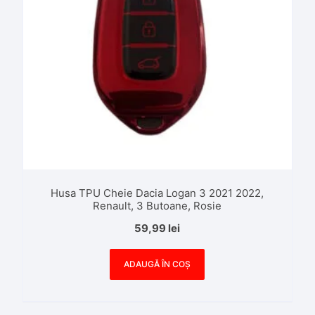
Husa TPU Cheie Dacia Logan 3 2021 2022,
Renault, 3 Butoane, Rosie
59,99
lei
ADAUGĂ ÎN COȘ