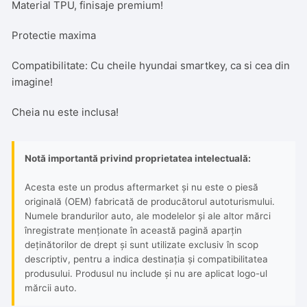
Material TPU, finisaje premium!
Protectie maxima
Compatibilitate: Cu cheile hyundai smartkey, ca si cea din
imagine!
Cheia nu este inclusa!
Notă importantă privind proprietatea intelectuală:
Acesta este un produs aftermarket și nu este o piesă
originală (OEM) fabricată de producătorul autoturismului.
Numele brandurilor auto, ale modelelor și ale altor mărci
înregistrate menționate în această pagină aparțin
deținătorilor de drept și sunt utilizate exclusiv în scop
descriptiv, pentru a indica destinația și compatibilitatea
produsului. Produsul nu include și nu are aplicat logo-ul
mărcii auto.