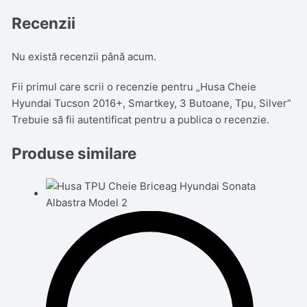
Recenzii
Nu există recenzii până acum.
Fii primul care scrii o recenzie pentru „Husa Cheie
Hyundai Tucson 2016+, Smartkey, 3 Butoane, Tpu, Silver”
Trebuie să fii
autentificat
pentru a publica o recenzie.
Produse similare