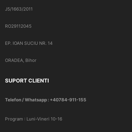
J5/1663/2011
RO29112045
EP. IOAN SUCIU NR. 14
ORADEA, Bihor
SUPORT CLIENTI
Telefon / Whatsapp : +40784-911-155
Program : Luni-Vineri 10-16