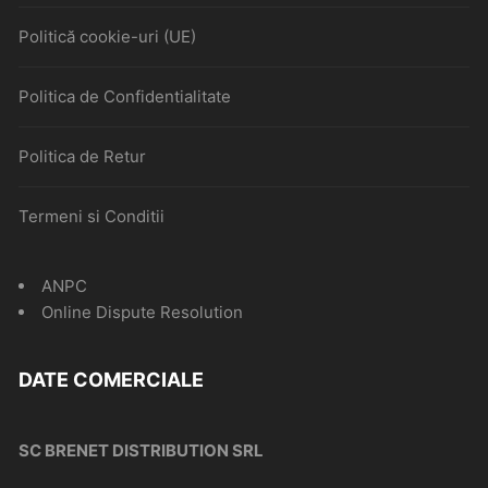
Politică cookie-uri (UE)
Politica de Confidentialitate
Politica de Retur
Termeni si Conditii
ANPC
Online Dispute Resolution
DATE COMERCIALE
SC BRENET DISTRIBUTION SRL