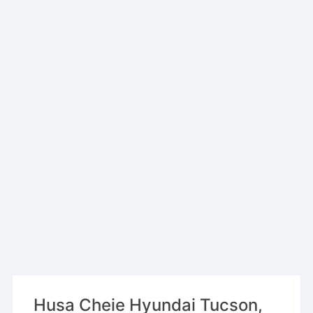
Husa Cheie Hyundai Tucson,