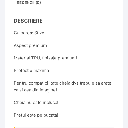
RECENZII (0)
DESCRIERE
Culoarea: Silver
Aspect premium
Material TPU, finisaje premium!
Protectie maxima
Pentru compatibilitate cheia dvs trebuie sa arate
ca si cea din imagine!
Cheia nu este inclusa!
Pretul este pe bucata!