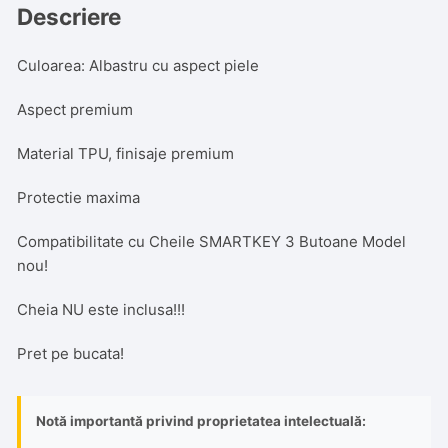
Descriere
Culoarea: Albastru cu aspect piele
Aspect premium
Material TPU, finisaje premium
Protectie maxima
Compatibilitate cu Cheile SMARTKEY 3 Butoane Model
nou!
Cheia NU este inclusa!!!
Pret pe bucata!
Notă importantă privind proprietatea intelectuală: