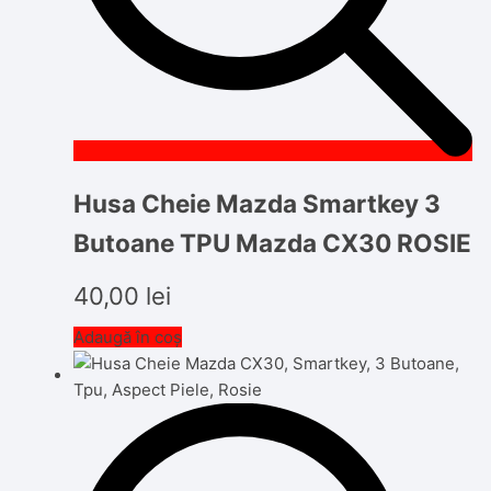
Husa Cheie Mazda Smartkey 3
Butoane TPU Mazda CX30 ROSIE
40,00
lei
Adaugă în coș