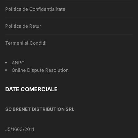
Politica de Confidentialitate
Politica de Retur
Termeni si Conditii
ANPC
Online Dispute Resolution
DATE COMERCIALE
SC BRENET DISTRIBUTION SRL
J5/1663/2011