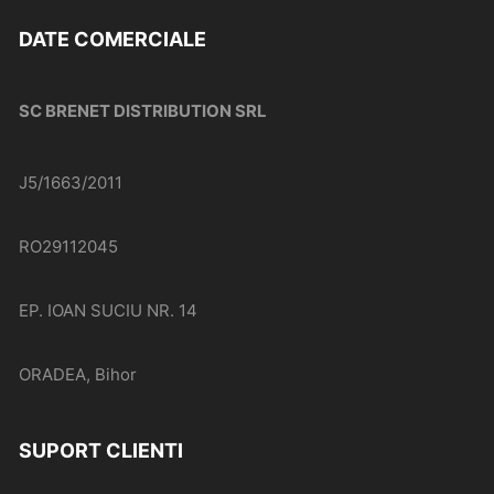
DATE COMERCIALE
SC BRENET DISTRIBUTION SRL
J5/1663/2011
RO29112045
EP. IOAN SUCIU NR. 14
ORADEA, Bihor
SUPORT CLIENTI