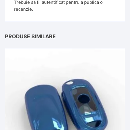
Trebuie să fii
autentificat
pentru a publica o
recenzie.
PRODUSE SIMILARE