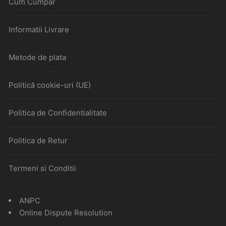
Cum Cumpar
Informatii Livrare
Metode de plata
Politică cookie-uri (UE)
Politica de Confidentialitate
Politica de Retur
Termeni si Conditii
ANPC
Online Dispute Resolution