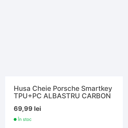
Husa Cheie Porsche Smartkey
TPU+PC ALBASTRU CARBON
69,99
lei
În stoc