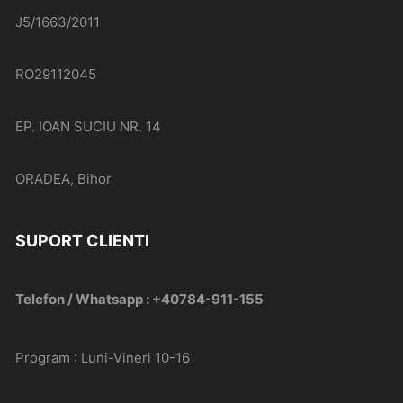
J5/1663/2011
RO29112045
EP. IOAN SUCIU NR. 14
ORADEA, Bihor
SUPORT CLIENTI
Telefon / Whatsapp : +40784-911-155
Program : Luni-Vineri 10-16