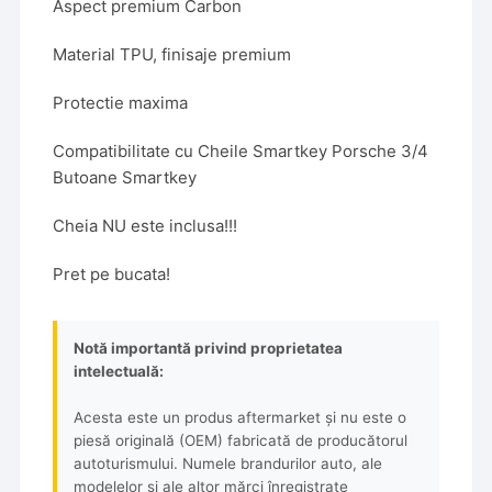
Aspect premium Carbon
Material TPU, finisaje premium
Protectie maxima
Compatibilitate cu Cheile Smartkey Porsche 3/4
Butoane Smartkey
Cheia NU este inclusa!!!
Pret pe bucata!
Notă importantă privind proprietatea
intelectuală:
Acesta este un produs aftermarket și nu este o
piesă originală (OEM) fabricată de producătorul
autoturismului. Numele brandurilor auto, ale
modelelor și ale altor mărci înregistrate