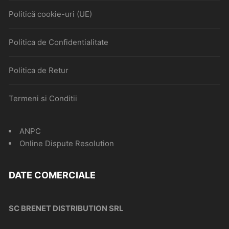
Politică cookie-uri (UE)
Politica de Confidentialitate
Politica de Retur
Termeni si Conditii
ANPC
Online Dispute Resolution
DATE COMERCIALE
SC BRENET DISTRIBUTION SRL