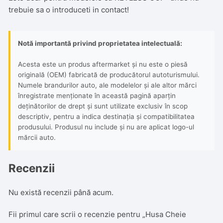
trebuie sa o introduceti in contact!
Notă importantă privind proprietatea intelectuală:
Acesta este un produs aftermarket și nu este o piesă
originală (OEM) fabricată de producătorul autoturismului.
Numele brandurilor auto, ale modelelor și ale altor mărci
înregistrate menționate în această pagină aparțin
deținătorilor de drept și sunt utilizate exclusiv în scop
descriptiv, pentru a indica destinația și compatibilitatea
produsului. Produsul nu include și nu are aplicat logo-ul
mărcii auto.
Recenzii
Nu există recenzii până acum.
Fii primul care scrii o recenzie pentru „Husa Cheie