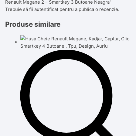
Renault Megane 2 – Smartkey 3 Butoane Neagra”
Trebuie să fii
autentificat
pentru a publica o recenzie.
Produse similare