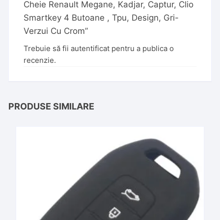
Cheie Renault Megane, Kadjar, Captur, Clio
Smartkey 4 Butoane , Tpu, Design, Gri-
Verzui Cu Crom”
Trebuie să fii
autentificat
pentru a publica o
recenzie.
PRODUSE SIMILARE