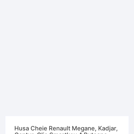
Husa Cheie Renault Megane, Kadjar,