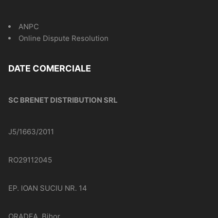
ANPC
Online Dispute Resolution
DATE COMERCIALE
SC BRENET DISTRIBUTION SRL
J5/1663/2011
RO29112045
EP. IOAN SUCIU NR. 14
ORADEA, Bihor