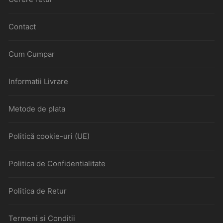
Contact
Cum Cumpar
Informatii Livrare
Metode de plata
Politică cookie-uri (UE)
Politica de Confidentialitate
Politica de Retur
Termeni si Conditii