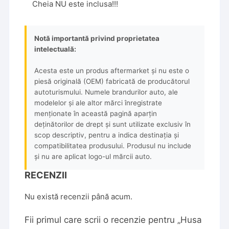
Cheia NU este inclusa!!!
Notă importantă privind proprietatea
intelectuală:
Acesta este un produs aftermarket și nu este o
piesă originală (OEM) fabricată de producătorul
autoturismului. Numele brandurilor auto, ale
modelelor și ale altor mărci înregistrate
menționate în această pagină aparțin
deținătorilor de drept și sunt utilizate exclusiv în
scop descriptiv, pentru a indica destinația și
compatibilitatea produsului. Produsul nu include
și nu are aplicat logo-ul mărcii auto.
RECENZII
Nu există recenzii până acum.
Fii primul care scrii o recenzie pentru „Husa