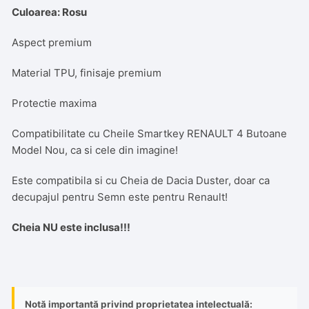
Culoarea: Rosu
Aspect premium
Material TPU, finisaje premium
Protectie maxima
Compatibilitate cu Cheile Smartkey RENAULT 4 Butoane
Model Nou, ca si cele din imagine!
Este compatibila si cu Cheia de Dacia Duster, doar ca
decupajul pentru Semn este pentru Renault!
Cheia NU este inclusa!!!
Notă importantă privind proprietatea intelectuală: