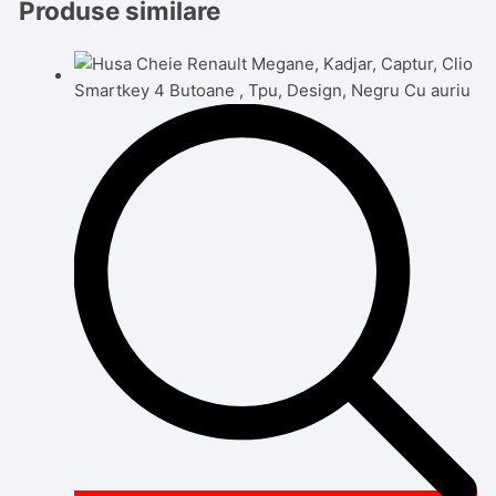
Produse similare