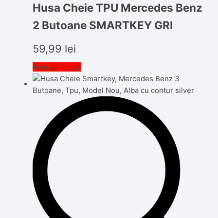
Husa Cheie TPU Mercedes Benz
2 Butoane SMARTKEY GRI
59,99
lei
Adaugă în coș