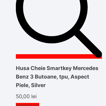
Husa Cheie Smartkey Mercedes
Benz 3 Butoane, tpu, Aspect
Piele, Silver
50,00
lei
Adaugă în coș