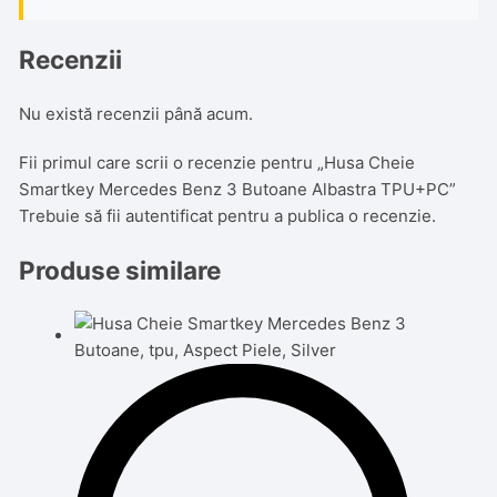
Recenzii
Nu există recenzii până acum.
Fii primul care scrii o recenzie pentru „Husa Cheie
Smartkey Mercedes Benz 3 Butoane Albastra TPU+PC”
Trebuie să fii
autentificat
pentru a publica o recenzie.
Produse similare