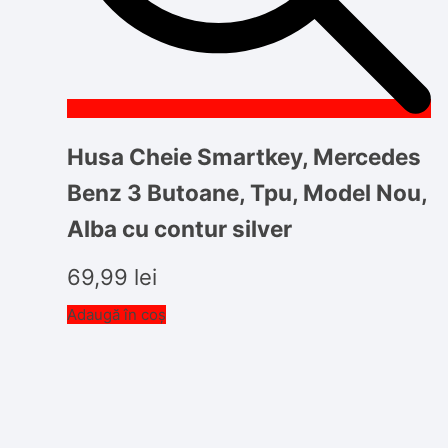
Husa Cheie Smartkey, Mercedes
Benz 3 Butoane, Tpu, Model Nou,
Alba cu contur silver
69,99
lei
Adaugă în coș