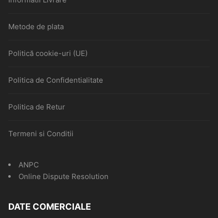
Metode de plata
Politică cookie-uri (UE)
Politica de Confidentialitate
Politica de Retur
Termeni si Conditii
ANPC
Online Dispute Resolution
DATE COMERCIALE