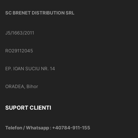
SC BRENET DISTRIBUTION SRL
J5/1663/2011
RO29112045
EP. IOAN SUCIU NR. 14
ORADEA, Bihor
SUPORT CLIENTI
Telefon / Whatsapp : +40784-911-155