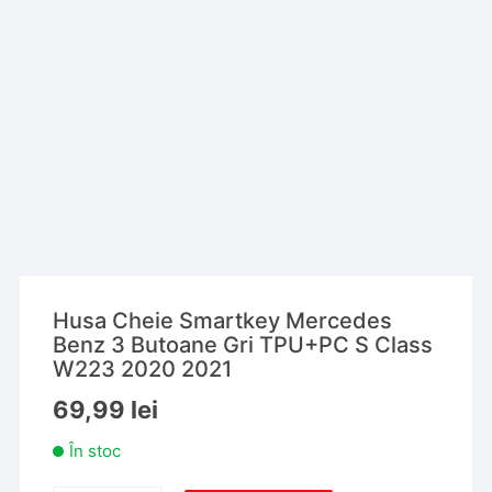
Husa Cheie Smartkey Mercedes
Benz 3 Butoane Gri TPU+PC S Class
W223 2020 2021
69,99
lei
În stoc