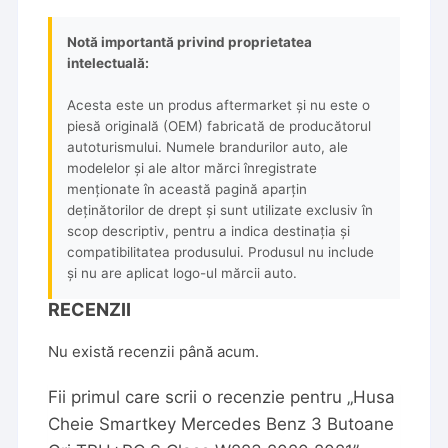
Notă importantă privind proprietatea
intelectuală:
Acesta este un produs aftermarket și nu este o
piesă originală (OEM) fabricată de producătorul
autoturismului. Numele brandurilor auto, ale
modelelor și ale altor mărci înregistrate
menționate în această pagină aparțin
deținătorilor de drept și sunt utilizate exclusiv în
scop descriptiv, pentru a indica destinația și
compatibilitatea produsului. Produsul nu include
și nu are aplicat logo-ul mărcii auto.
RECENZII
Nu există recenzii până acum.
Fii primul care scrii o recenzie pentru „Husa
Cheie Smartkey Mercedes Benz 3 Butoane