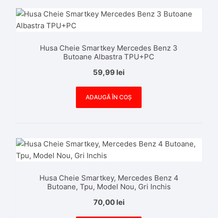
Husa Cheie Smartkey Mercedes Benz 3
Butoane Albastra TPU+PC
59,99
lei
ADAUGĂ ÎN COȘ
Husa Cheie Smartkey, Mercedes Benz 4
Butoane, Tpu, Model Nou, Gri Inchis
70,00
lei