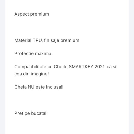
Aspect premium
Material TPU, finisaje premium
Protectie maxima
Compatibilitate cu Cheile SMARTKEY 2021, ca si
cea din imagine!
Cheia NU este inclusa!!!
Pret pe bucata!