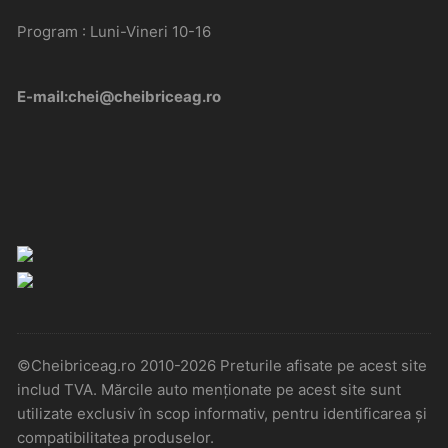
Program : Luni-Vineri 10-16
E-mail:chei@cheibriceag.ro
©Cheibriceag.ro 2010-2026 Preturile afisate pe acest site
includ TVA. Mărcile auto menționate pe acest site sunt
utilizate exclusiv în scop informativ, pentru identificarea și
compatibilitatea produselor.