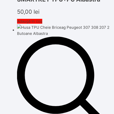
50,00
lei
Adaugă în coș