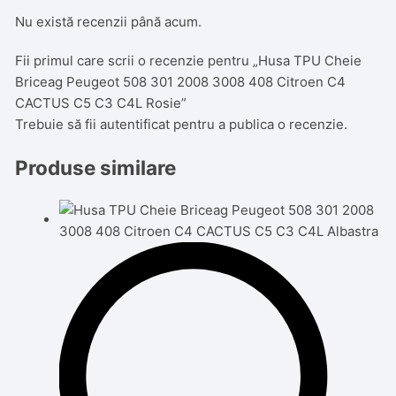
Nu există recenzii până acum.
Fii primul care scrii o recenzie pentru „Husa TPU Cheie
Briceag Peugeot 508 301 2008 3008 408 Citroen C4
CACTUS C5 C3 C4L Rosie”
Trebuie să fii
autentificat
pentru a publica o recenzie.
Produse similare