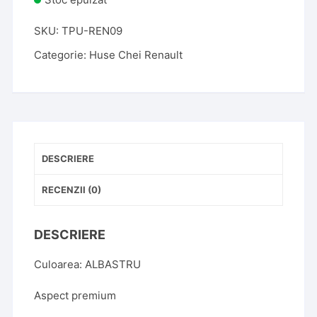
SKU:
TPU-REN09
Categorie:
Huse Chei Renault
DESCRIERE
RECENZII (0)
DESCRIERE
Culoarea: ALBASTRU
Aspect premium