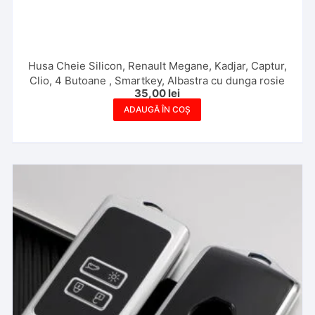
Husa Cheie Silicon, Renault Megane, Kadjar, Captur,
Clio, 4 Butoane , Smartkey, Albastra cu dunga rosie
35,00
lei
ADAUGĂ ÎN COȘ