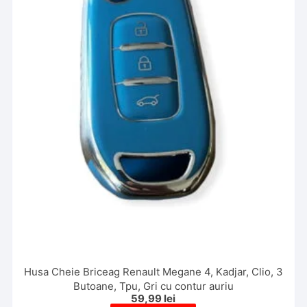
Husa Cheie Briceag Renault Megane 4, Kadjar, Clio, 3
Butoane, Tpu, Gri cu contur auriu
59,99
lei