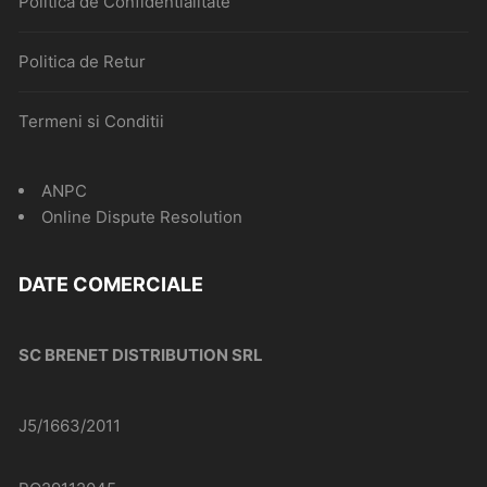
Politica de Confidentialitate
Politica de Retur
Termeni si Conditii
ANPC
Online Dispute Resolution
DATE COMERCIALE
SC BRENET DISTRIBUTION SRL
J5/1663/2011