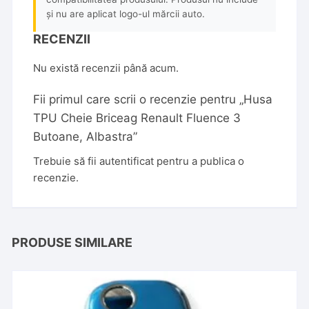
și nu are aplicat logo-ul mărcii auto.
RECENZII
Nu există recenzii până acum.
Fii primul care scrii o recenzie pentru „Husa
TPU Cheie Briceag Renault Fluence 3
Butoane, Albastra”
Trebuie să fii
autentificat
pentru a publica o
recenzie.
PRODUSE SIMILARE