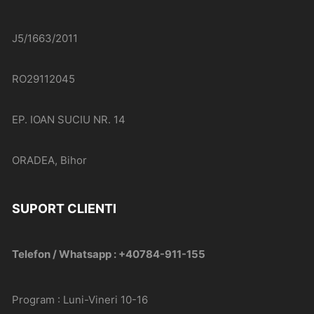
J5/1663/2011
RO29112045
EP. IOAN SUCIU NR. 14
ORADEA, Bihor
SUPORT CLIENTI
Telefon / Whatsapp : +40784-911-155
Program : Luni-Vineri 10-16