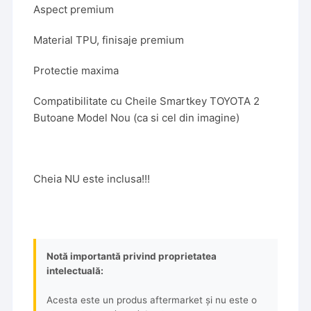
Aspect premium
Material TPU, finisaje premium
Protectie maxima
Compatibilitate cu Cheile Smartkey TOYOTA 2
Butoane Model Nou (ca si cel din imagine)
Cheia NU este inclusa!!!
Notă importantă privind proprietatea
intelectuală:
Acesta este un produs aftermarket și nu este o