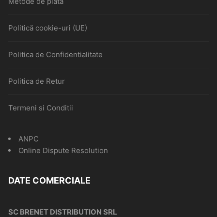
Metode de plata
Politică cookie-uri (UE)
Politica de Confidentialitate
Politica de Retur
Termeni si Conditii
ANPC
Online Dispute Resolution
DATE COMERCIALE
SC BRENET DISTRIBUTION SRL