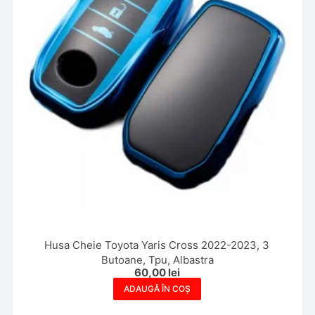
Husa Cheie Toyota Yaris Cross 2022-2023, 3
Butoane, Tpu, Albastra
60,00
lei
ADAUGĂ ÎN COȘ