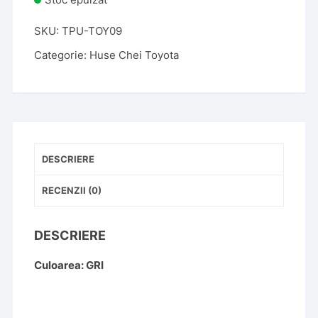
SKU:
TPU-TOY09
Categorie:
Huse Chei Toyota
DESCRIERE
RECENZII (0)
DESCRIERE
Culoarea: GRI