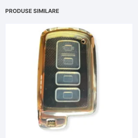
PRODUSE SIMILARE