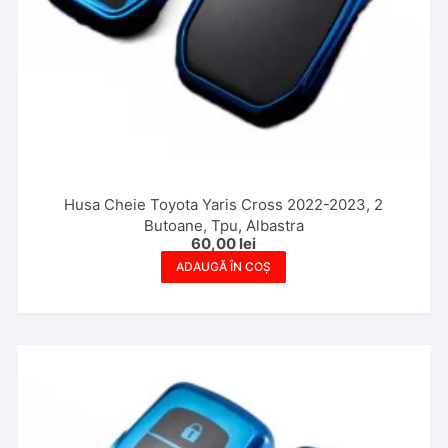
Husa Cheie Toyota Yaris Cross 2022-2023, 2
Butoane, Tpu, Albastra
60,00
lei
ADAUGĂ ÎN COȘ