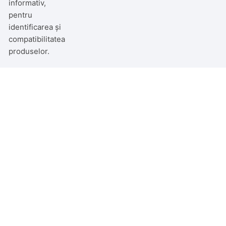
informativ,
pentru
identificarea și
compatibilitatea
produselor.