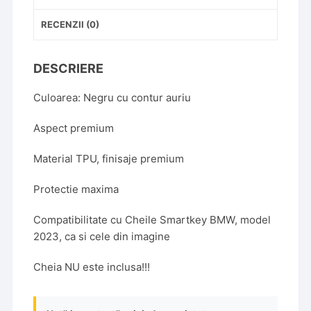
RECENZII (0)
DESCRIERE
Culoarea: Negru cu contur auriu
Aspect premium
Material TPU, finisaje premium
Protectie maxima
Compatibilitate cu Cheile Smartkey BMW, model
2023, ca si cele din imagine
Cheia NU este inclusa!!!