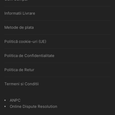
Informatii Livrare
Metode de plata
Politică cookie-uri (UE)
Politica de Confidentialitate
Politica de Retur
Termeni si Conditii
ANPC
Online Dispute Resolution