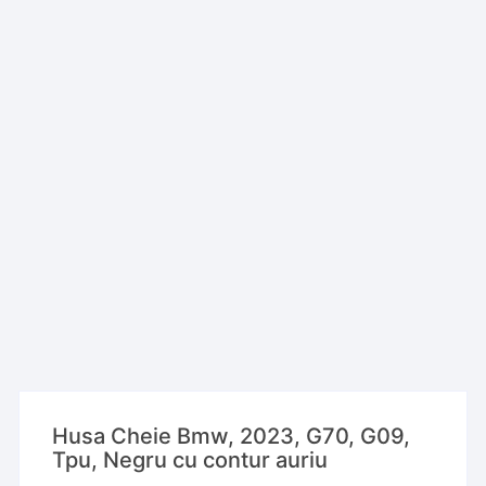
Husa Cheie Bmw, 2023, G70, G09,
Tpu, Negru cu contur auriu