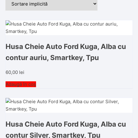
Husa Cheie Auto Ford Kuga, Alba cu
contur auriu, Smartkey, Tpu
60,00
lei
Adaugă în coș
Husa Cheie Auto Ford Kuga, Alba cu
contur Silver, Smartkey, Tpu