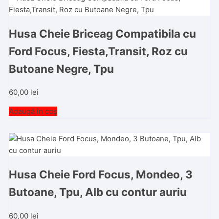
Husa Cheie Briceag Compatibila cu
Ford Focus, Fiesta,Transit, Roz cu
Butoane Negre, Tpu
60,00
lei
Adaugă în coș
Husa Cheie Ford Focus, Mondeo, 3
Butoane, Tpu, Alb cu contur auriu
60,00
lei