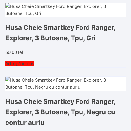
Husa Cheie Smartkey Ford Ranger,
Explorer, 3 Butoane, Tpu, Gri
60,00
lei
Adaugă în coș
Husa Cheie Smartkey Ford Ranger,
Explorer, 3 Butoane, Tpu, Negru cu
contur auriu