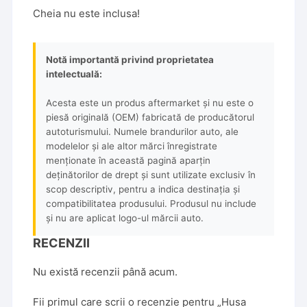
Cheia nu este inclusa!
Notă importantă privind proprietatea
intelectuală:
Acesta este un produs aftermarket și nu este o
piesă originală (OEM) fabricată de producătorul
autoturismului. Numele brandurilor auto, ale
modelelor și ale altor mărci înregistrate
menționate în această pagină aparțin
deținătorilor de drept și sunt utilizate exclusiv în
scop descriptiv, pentru a indica destinația și
compatibilitatea produsului. Produsul nu include
și nu are aplicat logo-ul mărcii auto.
RECENZII
Nu există recenzii până acum.
Fii primul care scrii o recenzie pentru „Husa