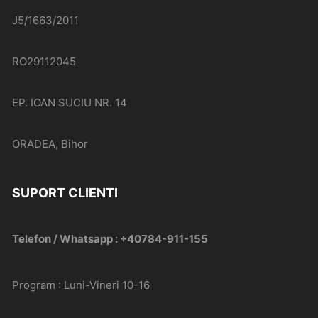
J5/1663/2011
RO29112045
EP. IOAN SUCIU NR. 14
ORADEA, Bihor
SUPORT CLIENTI
Telefon / Whatsapp : +40784-911-155
Program : Luni-Vineri 10-16