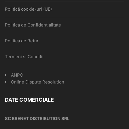
Politică cookie-uri (UE)
Politica de Confidentialitate
Politica de Retur
Termeni si Conditii
ANPC
Online Dispute Resolution
DATE COMERCIALE
SC BRENET DISTRIBUTION SRL