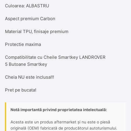
Culoarea: ALBASTRU
Aspect premium Carbon
Material TPU, finisaje premium
Protectie maxima
Compatibilitate cu Cheile Smartkey LANDROVER
5 Butoane Smartkey
Cheia NU este inclusa!!!
Pret pe bucata!
Notă importantă privind proprietatea intelectuală:
Acesta este un produs aftermarket și nu este o piesă
originală (OEM) fabricată de producătorul autoturismului.