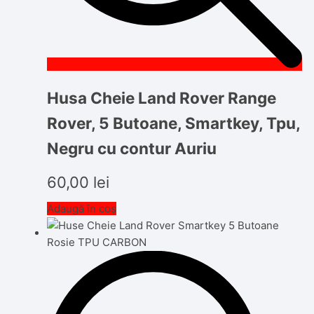
Husa Cheie Land Rover Range
Rover, 5 Butoane, Smartkey, Tpu,
Negru cu contur Auriu
60,00
lei
Adaugă în coș