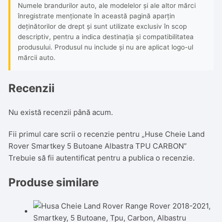
Numele brandurilor auto, ale modelelor și ale altor mărci
înregistrate menționate în această pagină aparțin
deținătorilor de drept și sunt utilizate exclusiv în scop
descriptiv, pentru a indica destinația și compatibilitatea
produsului. Produsul nu include și nu are aplicat logo-ul
mărcii auto.
Recenzii
Nu există recenzii până acum.
Fii primul care scrii o recenzie pentru „Huse Cheie Land
Rover Smartkey 5 Butoane Albastra TPU CARBON”
Trebuie să fii
autentificat
pentru a publica o recenzie.
Produse similare