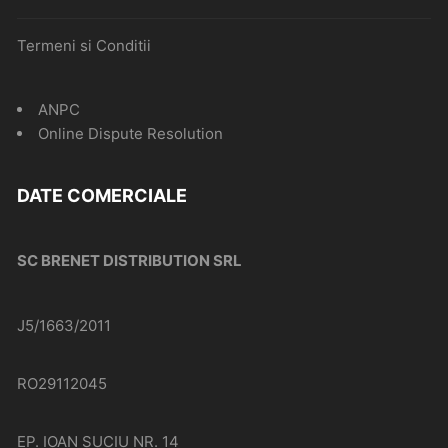
Termeni si Conditii
ANPC
Online Dispute Resolution
DATE COMERCIALE
SC BRENET DISTRIBUTION SRL
J5/1663/2011
RO29112045
EP. IOAN SUCIU NR. 14