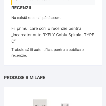
RECENZII
Nu există recenzii până acum.
Fii primul care scrii o recenzie pentru
„Incarcator auto RXFLY Cablu Spiralat TYPE
C”
Trebuie să fii
autentificat
pentru a publica o
recenzie.
PRODUSE SIMILARE