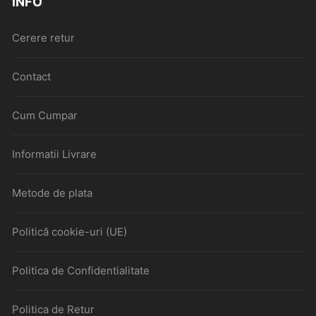
INFO
Cerere retur
Contact
Cum Cumpar
Informatii Livrare
Metode de plata
Politică cookie-uri (UE)
Politica de Confidentialitate
Politica de Retur