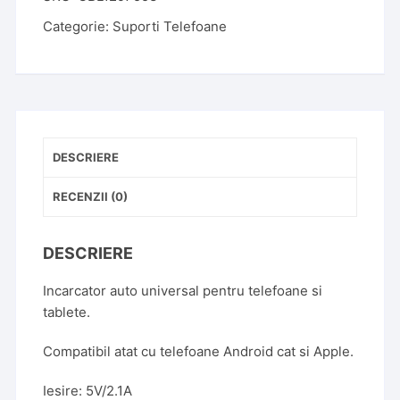
Categorie:
Suporti Telefoane
DESCRIERE
RECENZII (0)
DESCRIERE
Incarcator auto universal pentru telefoane si
tablete.
Compatibil atat cu telefoane Android cat si Apple.
Iesire: 5V/2.1A