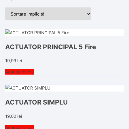
ACTUATOR PRINCIPAL 5 Fire
19,99
lei
Adaugă în coș
ACTUATOR SIMPLU
19,00
lei
Adaugă în coș