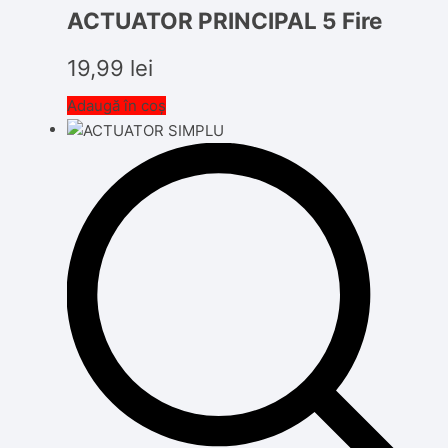
ACTUATOR PRINCIPAL 5 Fire
19,99
lei
Adaugă în coș