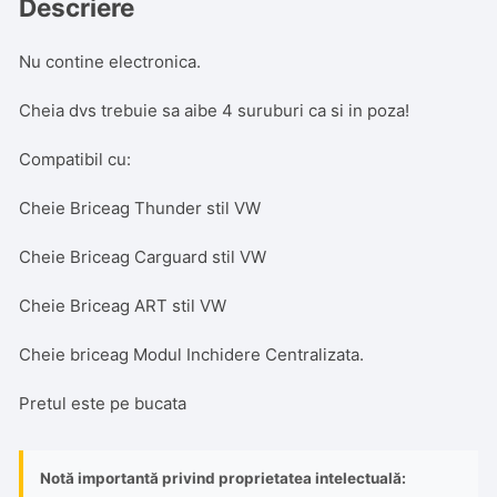
Descriere
Nu contine electronica.
Cheia dvs trebuie sa aibe 4 suruburi ca si in poza!
Compatibil cu:
Cheie Briceag Thunder stil VW
Cheie Briceag Carguard stil VW
Cheie Briceag ART stil VW
Cheie briceag Modul Inchidere Centralizata.
Pretul este pe bucata
Notă importantă privind proprietatea intelectuală: