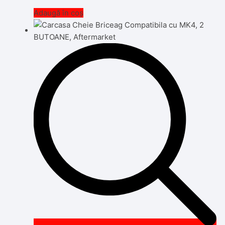
Adaugă în coș