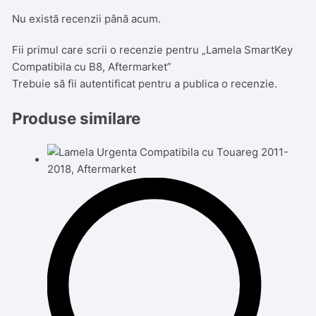
Nu există recenzii până acum.
Fii primul care scrii o recenzie pentru „Lamela SmartKey
Compatibila cu B8, Aftermarket”
Trebuie să fii
autentificat
pentru a publica o recenzie.
Produse similare