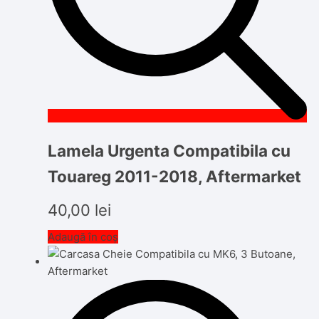
Lamela Urgenta Compatibila cu
Touareg 2011-2018, Aftermarket
40,00
lei
Adaugă în coș