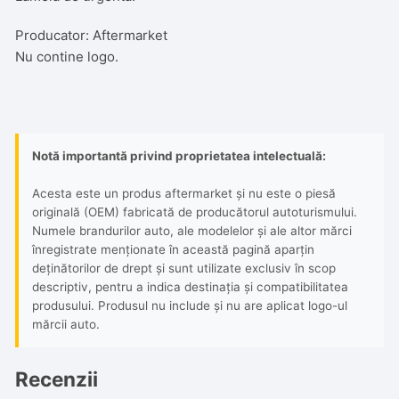
Producator: Aftermarket
Nu contine logo.
Notă importantă privind proprietatea intelectuală:
Acesta este un produs aftermarket și nu este o piesă
originală (OEM) fabricată de producătorul autoturismului.
Numele brandurilor auto, ale modelelor și ale altor mărci
înregistrate menționate în această pagină aparțin
deținătorilor de drept și sunt utilizate exclusiv în scop
descriptiv, pentru a indica destinația și compatibilitatea
produsului. Produsul nu include și nu are aplicat logo-ul
mărcii auto.
Recenzii