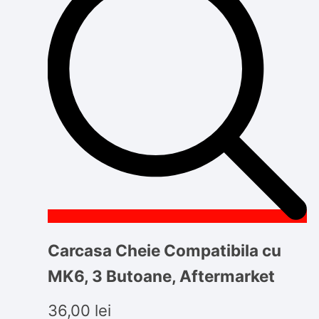
Carcasa Cheie Compatibila cu
MK6, 3 Butoane, Aftermarket
36,00
lei