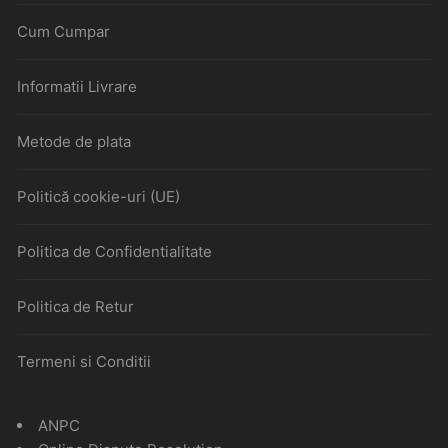
Cum Cumpar
Informatii Livrare
Metode de plata
Politică cookie-uri (UE)
Politica de Confidentialitate
Politica de Retur
Termeni si Conditii
ANPC