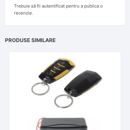
Trebuie să fii
autentificat
pentru a publica o
recenzie.
PRODUSE SIMILARE