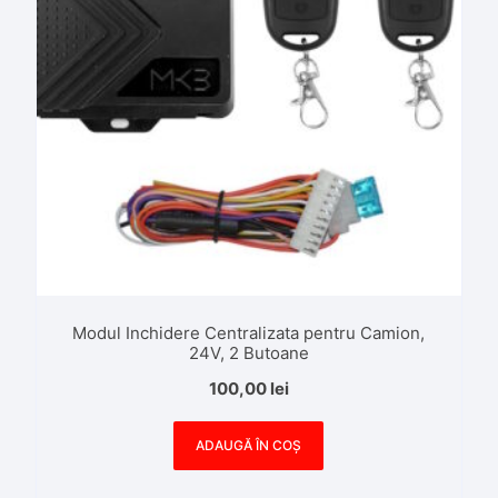
Modul Inchidere Centralizata pentru Camion,
24V, 2 Butoane
100,00
lei
ADAUGĂ ÎN COȘ