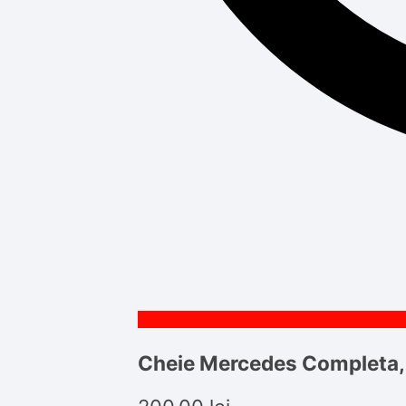
Cheie Mercedes Completa, 