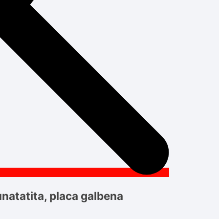
natatita, placa galbena