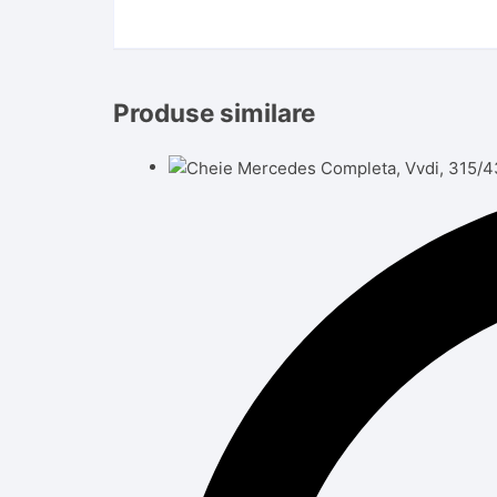
Produse similare