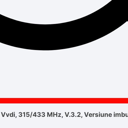
Vvdi, 315/433 MHz, V.3.2, Versiune imbu