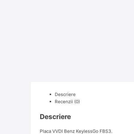
Descriere
Recenzii (0)
Descriere
Placa VVDI Benz KeylessGo FBS3.