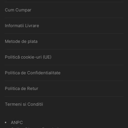
Cum Cumpar
Informatii Livrare
Metode de plata
Politică cookie-uri (UE)
Politica de Confidentialitate
Politica de Retur
Termeni si Conditii
ANPC