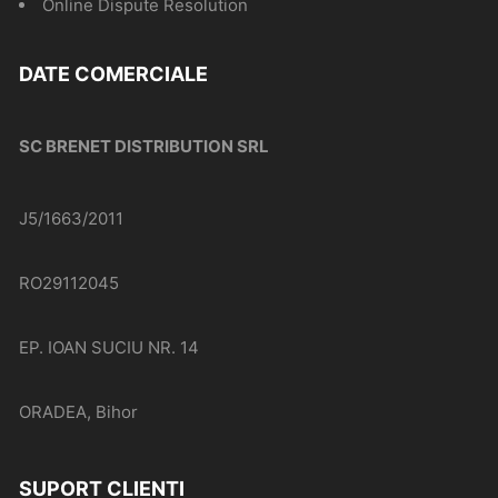
Online Dispute Resolution
DATE COMERCIALE
SC BRENET DISTRIBUTION SRL
J5/1663/2011
RO29112045
EP. IOAN SUCIU NR. 14
ORADEA, Bihor
SUPORT CLIENTI