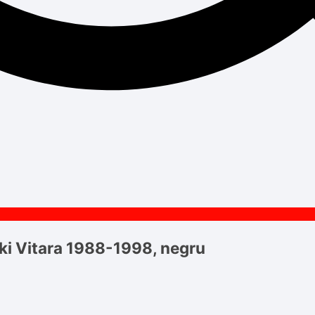
ki Vitara 1988-1998, negru