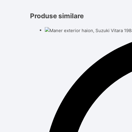
Produse similare