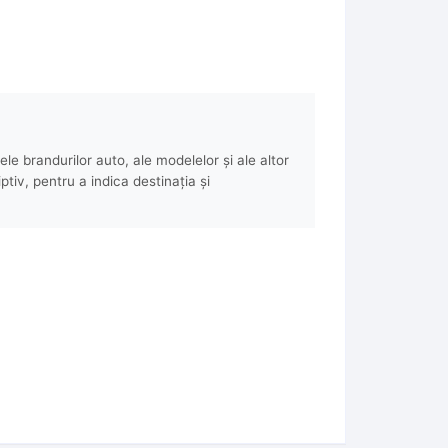
e brandurilor auto, ale modelelor și ale altor
ptiv, pentru a indica destinația și