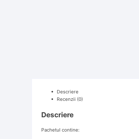
Descriere
Recenzii (0)
Descriere
Pachetul contine: