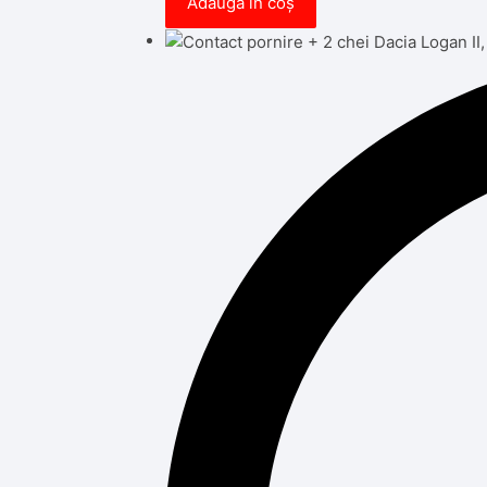
Adaugă în coș