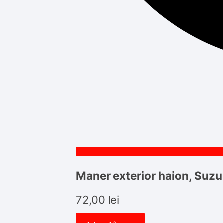
Maner exterior haion, Suzu
72,00
lei