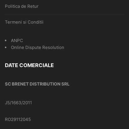
Politica de Retur
Termeni si Conditii
ANPC
Online Dispute Resolution
DATE COMERCIALE
SC BRENET DISTRIBUTION SRL
J5/1663/2011
RO29112045