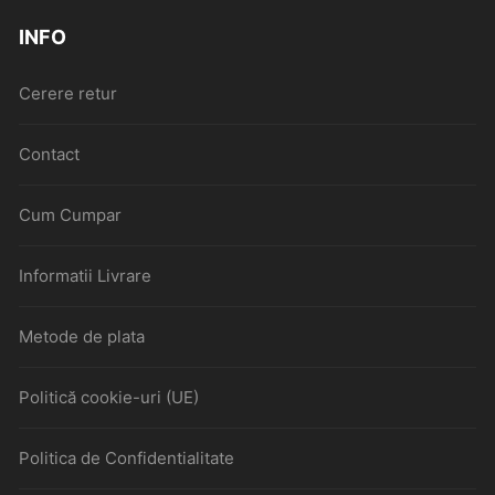
INFO
Cerere retur
Contact
Cum Cumpar
Informatii Livrare
Metode de plata
Politică cookie-uri (UE)
Politica de Confidentialitate