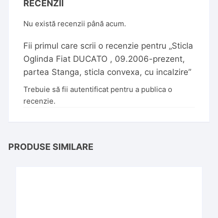
RECENZII
Nu există recenzii până acum.
Fii primul care scrii o recenzie pentru „Sticla
Oglinda Fiat DUCATO , 09.2006-prezent,
partea Stanga, sticla convexa, cu incalzire”
Trebuie să fii
autentificat
pentru a publica o
recenzie.
PRODUSE SIMILARE