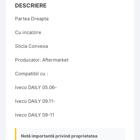
DESCRIERE
Partea Dreapta
Cu incalzire
Sticla Convexa
Producator: Aftermarket
Compatibil cu :
Iveco DAILY 05.06-
Iveco DAILY 09.11-
Iveco DAILY 09-11
Notă importantă privind proprietatea