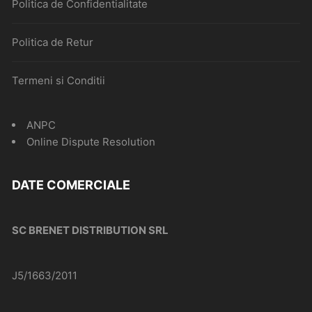
Politica de Confidentialitate
Politica de Retur
Termeni si Conditii
ANPC
Online Dispute Resolution
DATE COMERCIALE
SC BRENET DISTRIBUTION SRL
J5/1663/2011