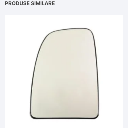
PRODUSE SIMILARE