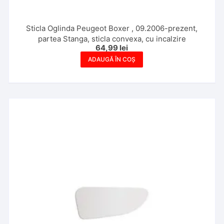
Sticla Oglinda Peugeot Boxer , 09.2006-prezent,
partea Stanga, sticla convexa, cu incalzire
64,99
lei
ADAUGĂ ÎN COȘ