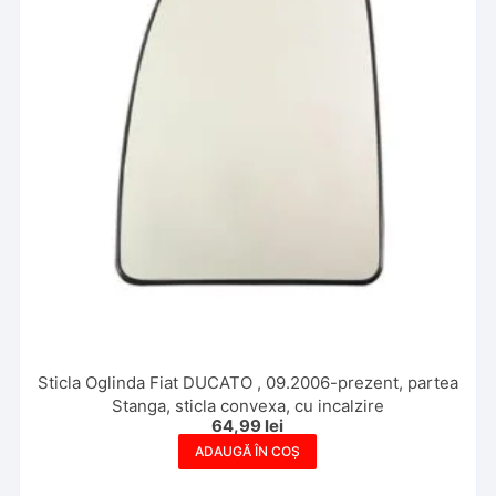
Sticla Oglinda Fiat DUCATO , 09.2006-prezent, partea
Stanga, sticla convexa, cu incalzire
64,99
lei
ADAUGĂ ÎN COȘ