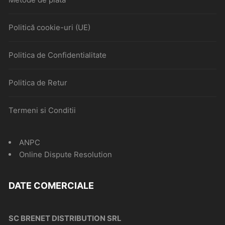
Politică cookie-uri (UE)
Politica de Confidentialitate
Politica de Retur
Termeni si Conditii
ANPC
Online Dispute Resolution
DATE COMERCIALE
SC BRENET DISTRIBUTION SRL