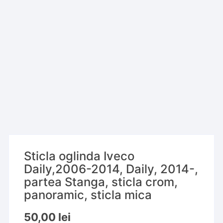
Sticla oglinda Iveco
Daily,2006-2014, Daily, 2014-,
partea Stanga, sticla crom,
panoramic, sticla mica
50,00
lei