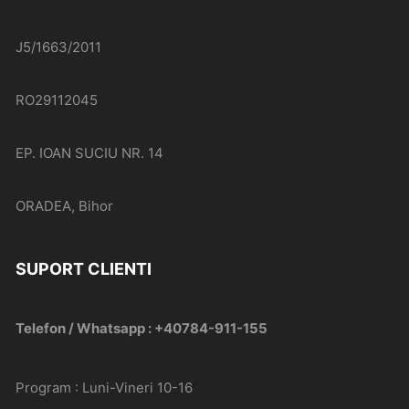
J5/1663/2011
RO29112045
EP. IOAN SUCIU NR. 14
ORADEA, Bihor
SUPORT CLIENTI
Telefon / Whatsapp : +40784-911-155
Program : Luni-Vineri 10-16