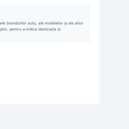
e brandurilor auto, ale modelelor și ale altor
ptiv, pentru a indica destinația și