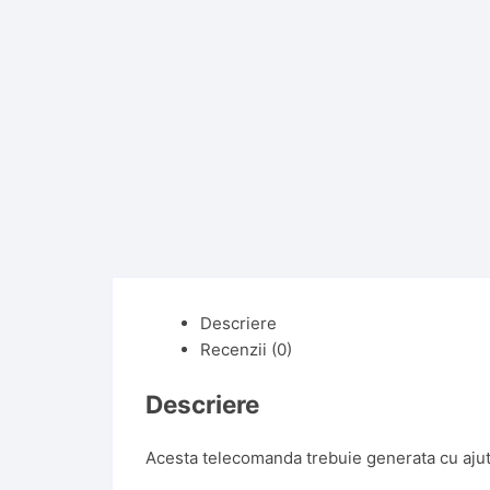
Descriere
Recenzii (0)
Descriere
Acesta telecomanda trebuie generata cu ajut