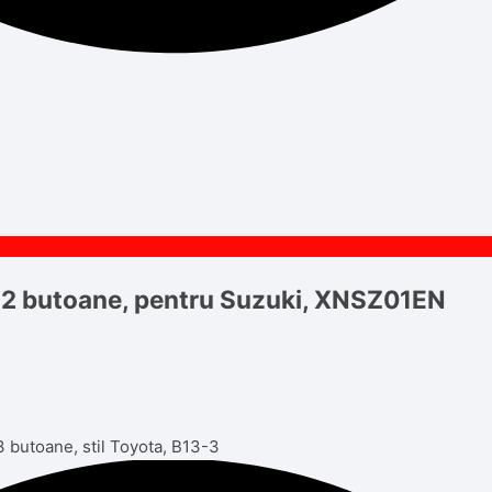
 2 butoane, pentru Suzuki, XNSZ01EN