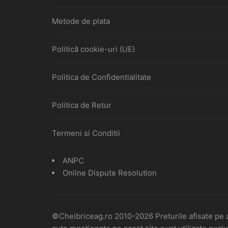
Metode de plata
Politică cookie-uri (UE)
Politica de Confidentialitate
Politica de Retur
Termeni si Conditii
ANPC
Online Dispute Resolution
©Cheibriceag.ro 2010-2026 Preturile afisate pe a