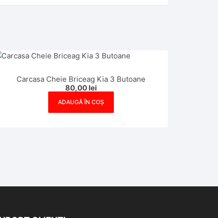
Carcasa Cheie Briceag Kia 3 Butoane
80,00
lei
ADAUGĂ ÎN COȘ