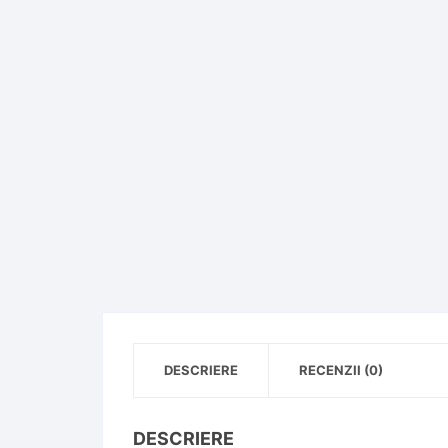
DESCRIERE
RECENZII (0)
DESCRIERE