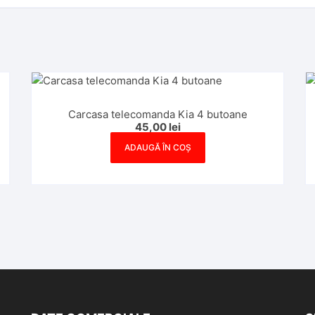
Carcasa telecomanda Kia 4 butoane
45,00
lei
ADAUGĂ ÎN COȘ