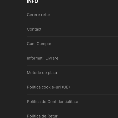
INFO
Cerere retur
Contact
Cum Cumpar
Informatii Livrare
Metode de plata
Politică cookie-uri (UE)
Politica de Confidentialitate
Politica de Retur