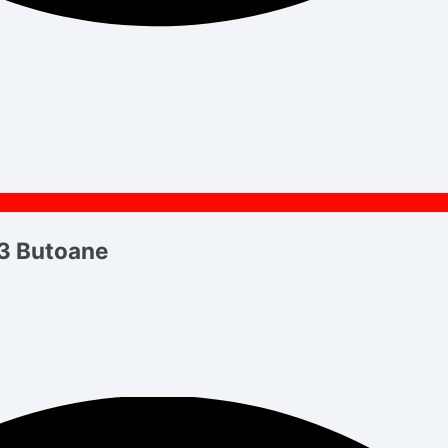
 3 Butoane