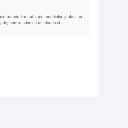
e brandurilor auto, ale modelelor și ale altor
ptiv, pentru a indica destinația și