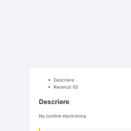
Descriere
Recenzii (0)
Descriere
Nu contine electronica.