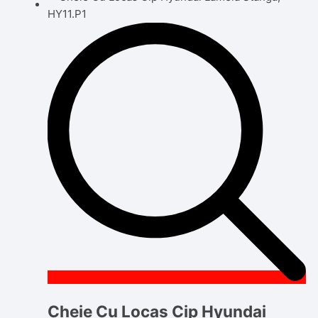
Cheie Cu Locas Cip Hyundai