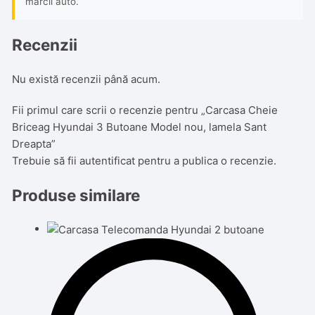
mărcii auto.
Recenzii
Nu există recenzii până acum.
Fii primul care scrii o recenzie pentru „Carcasa Cheie
Briceag Hyundai 3 Butoane Model nou, lamela Sant
Dreapta”
Trebuie să fii
autentificat
pentru a publica o recenzie.
Produse similare