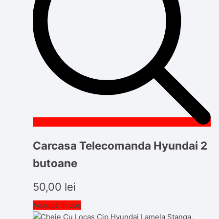
Carcasa Telecomanda Hyundai 2
butoane
50,00
lei
Adaugă în coș