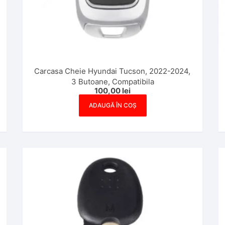
Carcasa Cheie Hyundai Tucson, 2022-2024,
3 Butoane, Compatibila
100,00
lei
ADAUGĂ ÎN COȘ