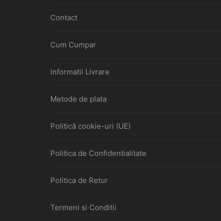
Contact
Cum Cumpar
Informatii Livrare
Metode de plata
Politică cookie-uri (UE)
Politica de Confidentialitate
Politica de Retur
Termeni si Conditii