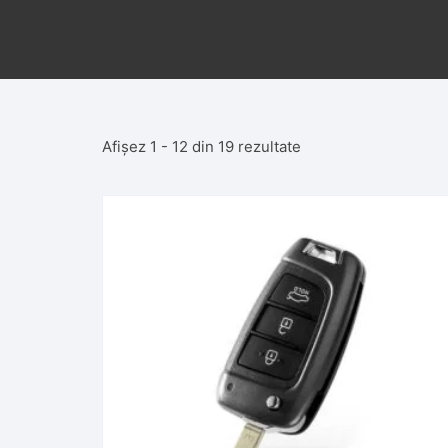
Afișez 1 - 12 din 19 rezultate