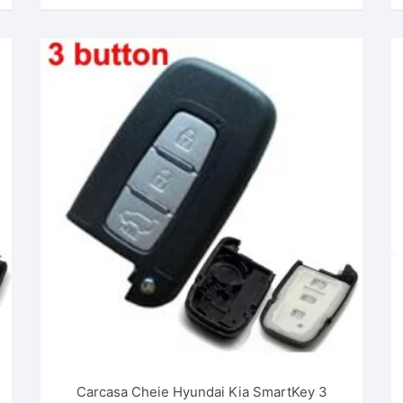
Carcasa Cheie Hyundai Kia SmartKey 3