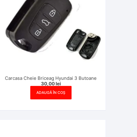
Carcasa Cheie Briceag Hyundai 3 Butoane
30,00
lei
ADAUGĂ ÎN COȘ