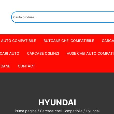
 AUTO COMPATIBILE
BUTOANE CHEI COMPATIBILE
CARCA
CARI AUTO
CARCASE OGLINZI
HUSE CHEI AUTO COMPATI
FOANE
CONTACT
HYUNDAI
Prima pagină
/
Carcase chei Compatibile
/ Hyundai