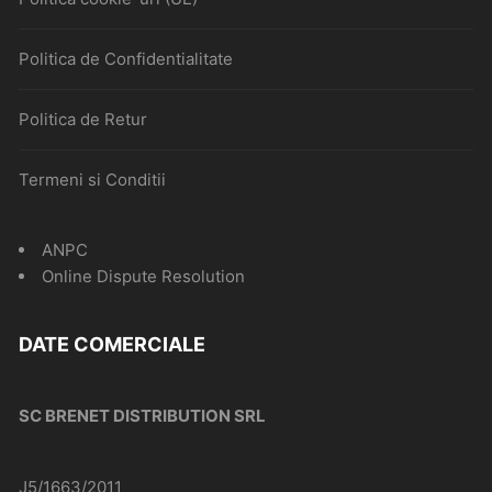
Politica de Confidentialitate
Politica de Retur
Termeni si Conditii
ANPC
Online Dispute Resolution
DATE COMERCIALE
SC BRENET DISTRIBUTION SRL
J5/1663/2011