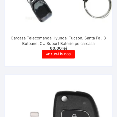
Carcasa Telecomanda Hyundai Tucson, Santa Fe , 3
Butoane, CU Suport Baterie pe carcasa
60,00
lei
ADAUGĂ ÎN COȘ