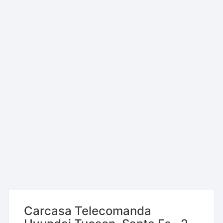
Carcasa Telecomanda