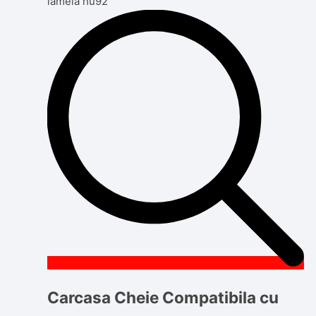
Carcasa Cheie Compatibila cu