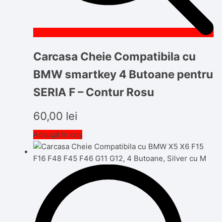
Carcasa Cheie Compatibila cu
BMW smartkey 4 Butoane pentru
SERIA F – Contur Rosu
60,00
lei
Adaugă în coș