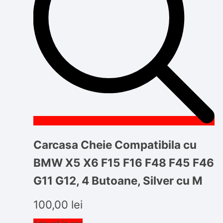
Carcasa Cheie Compatibila cu
BMW X5 X6 F15 F16 F48 F45 F46
G11 G12, 4 Butoane, Silver cu M
100,00
lei