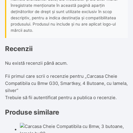
înregistrate menționate în această pagină aparțin
deținătorilor de drept și sunt utilizate exclusiv în scop
descriptiv, pentru a indica destinația și compatibilitatea
produsului. Produsul nu include și nu are aplicat logo-ul
mărcii auto.
Recenzii
Nu există recenzii până acum.
Fii primul care scrii o recenzie pentru „Carcasa Cheie
Compatibila cu Bmw G30, Smartkey, 4 Butoane, cu lamela,
silver”
Trebuie să fii
autentificat
pentru a publica o recenzie.
Produse similare