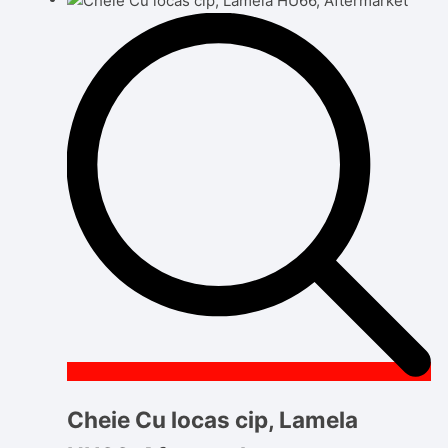
Cheie Cu locas cip, Lamela