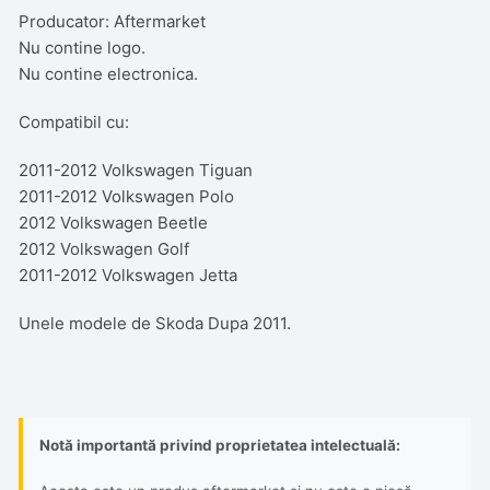
Producator: Aftermarket
Nu contine logo.
Nu contine electronica.
Compatibil cu:
2011-2012 Volkswagen Tiguan
2011-2012 Volkswagen Polo
2012 Volkswagen Beetle
2012 Volkswagen Golf
2011-2012 Volkswagen Jetta
Unele modele de Skoda Dupa 2011.
Notă importantă privind proprietatea intelectuală: