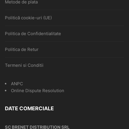
Metode de plata
Politică cookie-uri (UE)
Politica de Confidentialitate
Politica de Retur
Termeni si Conditii
ANPC
Online Dispute Resolution
DATE COMERCIALE
SC BRENET DISTRIBUTION SRL