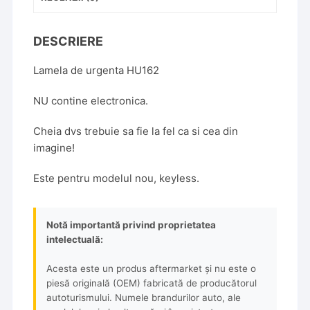
DESCRIERE
Lamela de urgenta HU162
NU contine electronica.
Cheia dvs trebuie sa fie la fel ca si cea din
imagine!
Este pentru modelul nou, keyless.
Notă importantă privind proprietatea
intelectuală:
Acesta este un produs aftermarket și nu este o
piesă originală (OEM) fabricată de producătorul
autoturismului. Numele brandurilor auto, ale