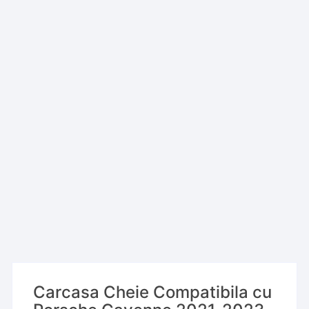
Carcasa Cheie Compatibila cu