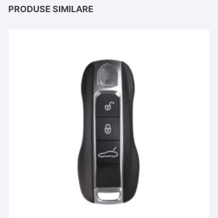
PRODUSE SIMILARE