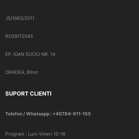
J5/1663/2011
RO29112045
EP. IOAN SUCIU NR. 14
ORADEA, Bihor
SUPORT CLIENTI
Telefon / Whatsapp : +40784-911-155
Program : Luni-Vineri 10-16