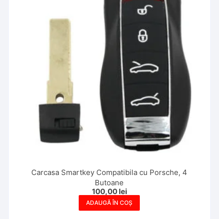
Carcasa Smartkey Compatibila cu Porsche, 4
Butoane
100,00
lei
ADAUGĂ ÎN COȘ