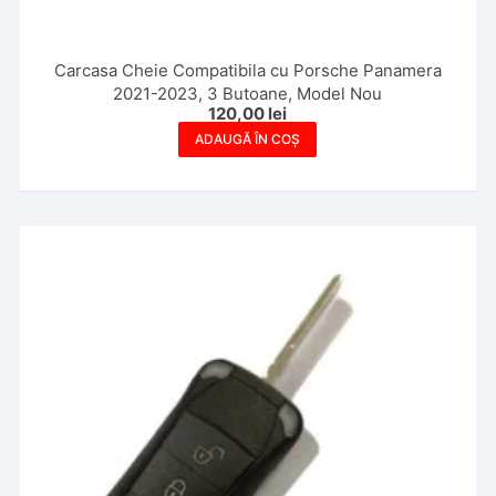
Carcasa Cheie Compatibila cu Porsche Panamera
2021-2023, 3 Butoane, Model Nou
120,00
lei
ADAUGĂ ÎN COȘ