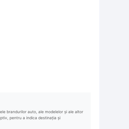
e brandurilor auto, ale modelelor și ale altor
ptiv, pentru a indica destinația și