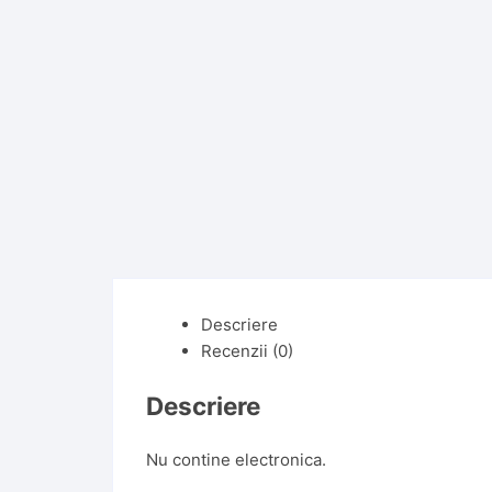
Descriere
Recenzii (0)
Descriere
Nu contine electronica.