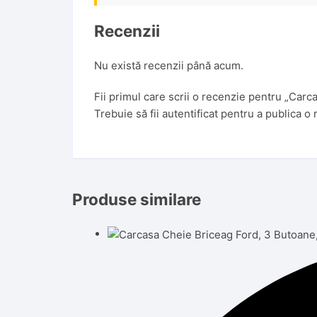
Recenzii
Nu există recenzii până acum.
Fii primul care scrii o recenzie pentru „Ca
Trebuie să fii
autentificat
pentru a publica o 
Produse similare