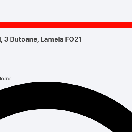
d, 3 Butoane, Lamela FO21