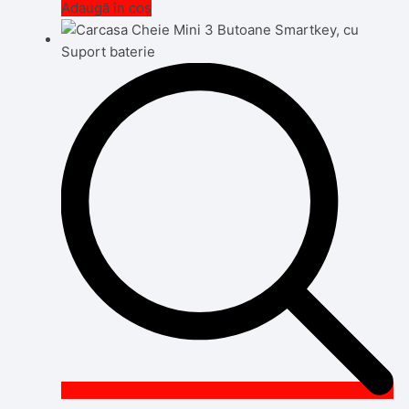
Adaugă în coș