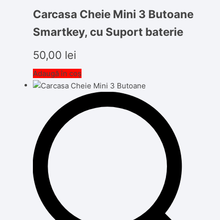
Carcasa Cheie Mini 3 Butoane
Smartkey, cu Suport baterie
50,00
lei
Adaugă în coș