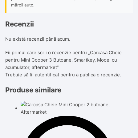
mărcii auto.
Recenzii
Nu există recenzii până acum.
Fii primul care scrii o recenzie pentru „Carcasa Cheie
pentru Mini Cooper 3 Butoane, Smartkey, Model cu
acumulator, aftermarket”
Trebuie să fii
autentificat
pentru a publica o recenzie.
Produse similare