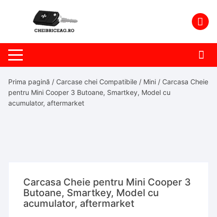
Skip
to
content
Prima pagină
/
Carcase chei Compatibile
/
Mini
/ Carcasa Cheie
pentru Mini Cooper 3 Butoane, Smartkey, Model cu
acumulator, aftermarket
Carcasa Cheie pentru Mini Cooper 3
Butoane, Smartkey, Model cu
acumulator, aftermarket