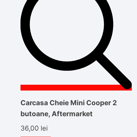
Carcasa Cheie Mini Cooper 2
butoane, Aftermarket
36,00
lei