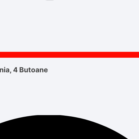
nia, 4 Butoane