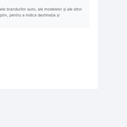
e brandurilor auto, ale modelelor și ale altor
ptiv, pentru a indica destinația și