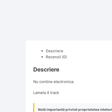
Descriere
Recenzii (0)
Descriere
Nu contine electronica.
Lamela 4 track
Notă importantă privind proprietatea intelec