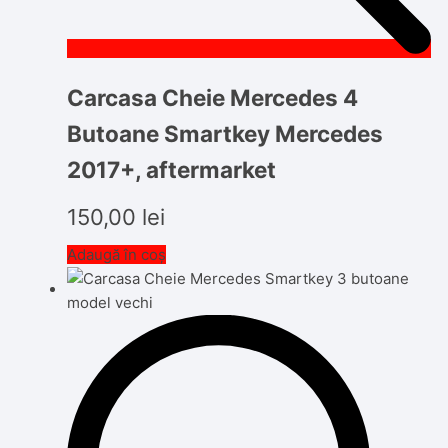
Carcasa Cheie Mercedes 4
Butoane Smartkey Mercedes
2017+, aftermarket
150,00
lei
Adaugă în coș