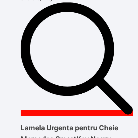
Lamela Urgenta pentru Cheie