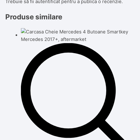
Trebuie să fii
autentificat
pentru a publica o recenzie.
Produse similare