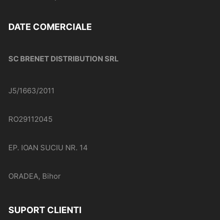
DATE COMERCIALE
SC BRENET DISTRIBUTION SRL
J5/1663/2011
RO29112045
EP. IOAN SUCIU NR. 14
ORADEA, Bihor
SUPORT CLIENTI