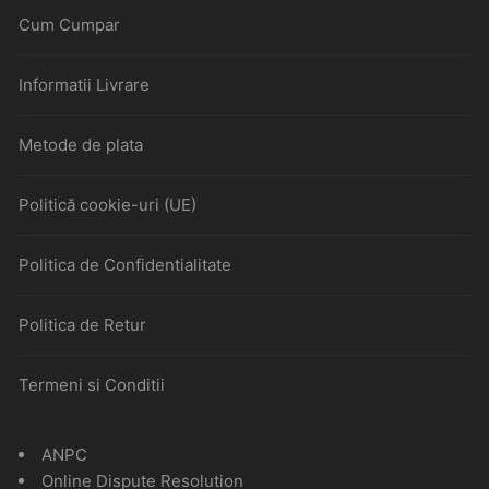
Cum Cumpar
Informatii Livrare
Metode de plata
Politică cookie-uri (UE)
Politica de Confidentialitate
Politica de Retur
Termeni si Conditii
ANPC
Online Dispute Resolution