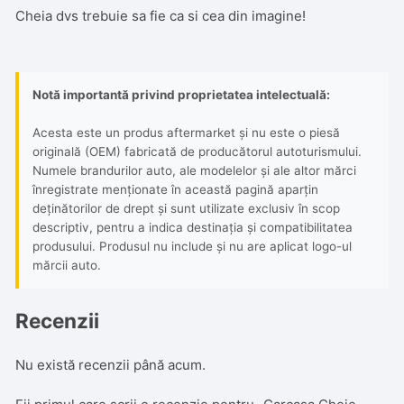
Cheia dvs trebuie sa fie ca si cea din imagine!
Notă importantă privind proprietatea intelectuală:
Acesta este un produs aftermarket și nu este o piesă
originală (OEM) fabricată de producătorul autoturismului.
Numele brandurilor auto, ale modelelor și ale altor mărci
înregistrate menționate în această pagină aparțin
deținătorilor de drept și sunt utilizate exclusiv în scop
descriptiv, pentru a indica destinația și compatibilitatea
produsului. Produsul nu include și nu are aplicat logo-ul
mărcii auto.
Recenzii
Nu există recenzii până acum.