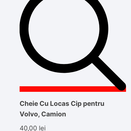
Cheie Cu Locas Cip pentru
Volvo, Camion
40,00
lei